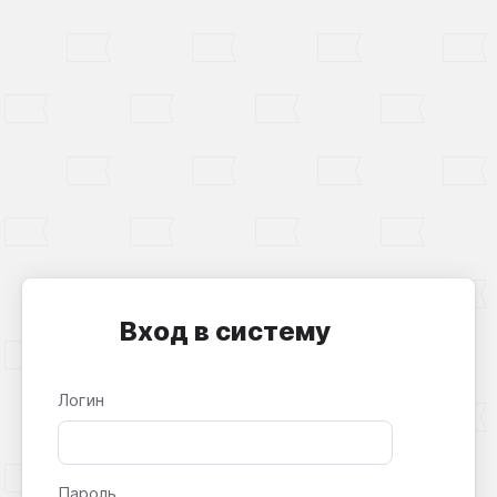
Вход в систему
Логин
Пароль