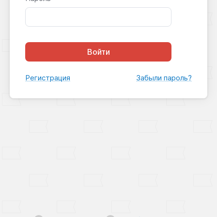
Войти
Регистрация
Забыли пароль?