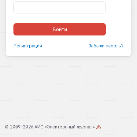
Войти
Регистрация
Забыли пароль?
©
2009–2026 АИС «Электронный журнал»